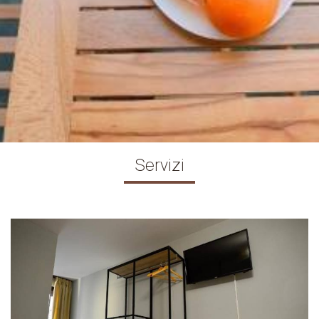
Servizi