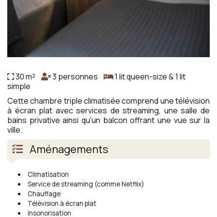
30 m²
3 personnes
1 lit queen-size & 1 lit
simple
Cette chambre triple climatisée comprend une télévision
à écran plat avec services de streaming, une salle de
bains privative ainsi qu'un balcon offrant une vue sur la
ville.
Aménagements
Climatisation
Service de streaming (comme Netflix)
Chauffage
Télévision à écran plat
Insonorisation