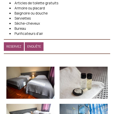
Articles de toilette gratuits
Armoire ou placard
Baignoire ou douche
Serviettes
Sèche-cheveux
Bureau
Purificateurs d'air
RESERVEZ
ENQUÊTE