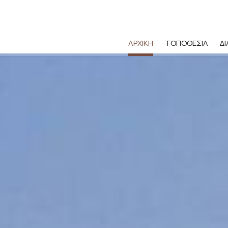
ΑΡΧΙΚΉ
ΤΟΠΟΘΕΣΊΑ
Δ